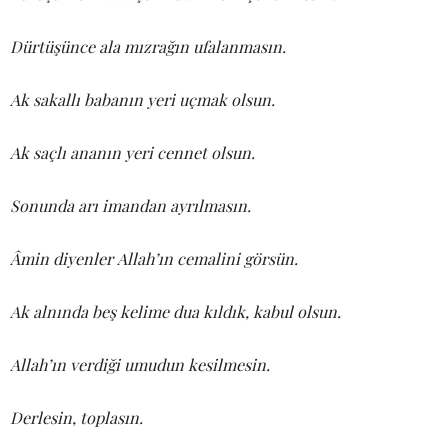
Dürtüşünce ala mızrağın ufalanmasın.
Ak sakallı babanın yeri uçmak olsun.
Ak saçlı ananın yeri cennet olsun.
Sonunda arı imandan ayrılmasın.
Âmin diyenler Allah’ın cemalini görsün.
Ak alnında beş kelime dua kıldık, kabul olsun.
Allah’ın verdiği umudun kesilmesin.
Derlesin, toplasın.