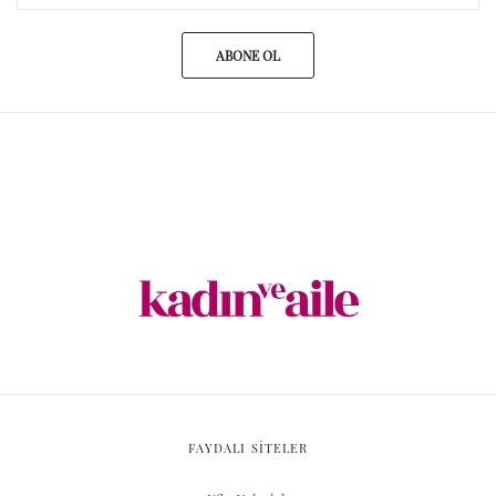
ABONE OL
FAYDALI SİTELER