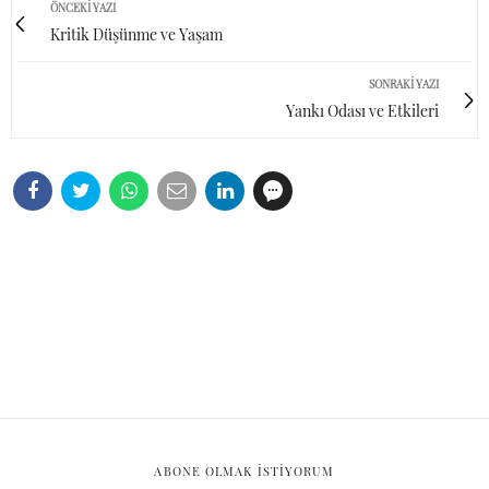
ÖNCEKI YAZI
Kritik Düşünme ve Yaşam
SONRAKI YAZI
Yankı Odası ve Etkileri
ABONE OLMAK ISTIYORUM