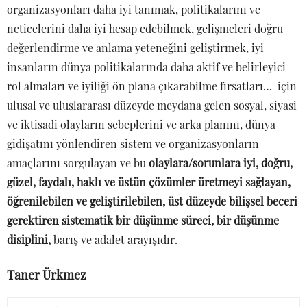
organizasyonları daha iyi tanımak, politikalarını ve
neticelerini daha iyi hesap edebilmek, gelişmeleri doğru
değerlendirme ve anlama yeteneğini geliştirmek, iyi
insanların dünya politikalarında daha aktif ve belirleyici
rol almaları ve iyiliği ön plana çıkarabilme fırsatları… için
ulusal ve uluslararası düzeyde meydana gelen sosyal, siyasi
ve iktisadi olayların sebeplerini ve arka planını, dünya
gidişatını yönlendiren sistem ve organizasyonların
amaçlarını sorgulayan ve bu
olaylara/sorunlara iyi, doğru,
güzel, faydalı, haklı ve üstün çözümler üretmeyi sağlayan,
öğrenilebilen ve geliştirilebilen, üst düzeyde bilişsel beceri
gerektiren sistematik bir düşünme süreci, bir düşünme
disiplini,
barış ve adalet arayışıdır.
Taner Ürkmez