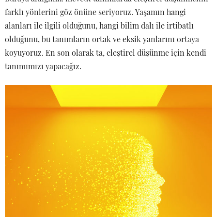
farklı yönlerini göz önüne seriyoruz. Yaşamın hangi
alanları ile ilgili olduğunu, hangi bilim dalı ile irtibatlı
olduğunu, bu tanımların ortak ve eksik yanlarını ortaya
koyuyoruz. En son olarak ta, eleştirel düşünme için kendi
tanımımızı yapacağız.