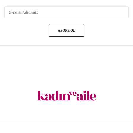
ABONE OL