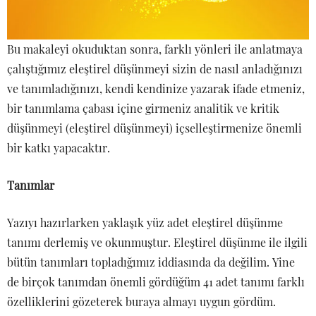
Bu makaleyi okuduktan sonra, farklı yönleri ile anlatmaya
çalıştığımız eleştirel düşünmeyi sizin de nasıl anladığınızı
ve tanımladığınızı, kendi kendinize yazarak ifade etmeniz,
bir tanımlama çabası içine girmeniz analitik ve kritik
düşünmeyi (eleştirel düşünmeyi) içselleştirmenize önemli
bir katkı yapacaktır.
Tanımlar
Yazıyı hazırlarken yaklaşık yüz adet eleştirel düşünme
tanımı derlemiş ve okunmuştur. Eleştirel düşünme ile ilgili
bütün tanımları topladığımız iddiasında da değilim. Yine
de birçok tanımdan önemli gördüğüm 41 adet tanımı farklı
özelliklerini gözeterek buraya almayı uygun gördüm.