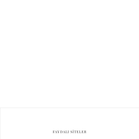
FAYDALI SİTELER