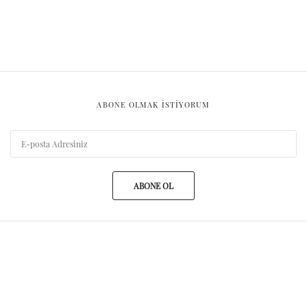
ABONE OLMAK ISTIYORUM
ABONE OL