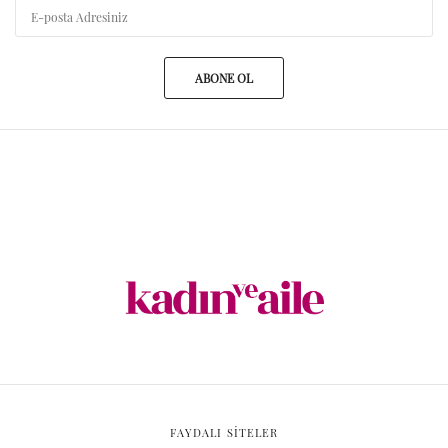
ABONE OL
FAYDALI SİTELER