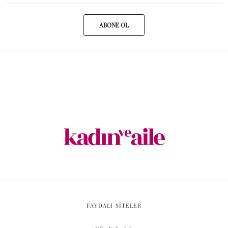
ABONE OL
FAYDALI SİTELER