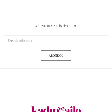
ABONE OLMAK ISTIYORUM
ABONE OL