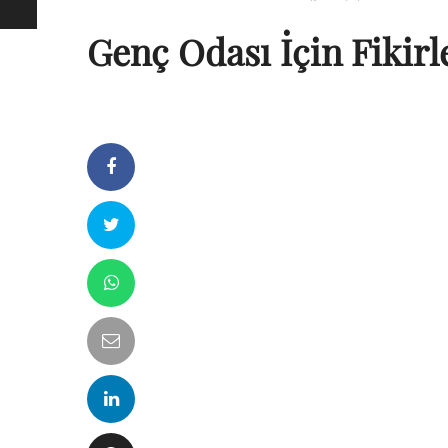
Genç Odası İçin Fikirl