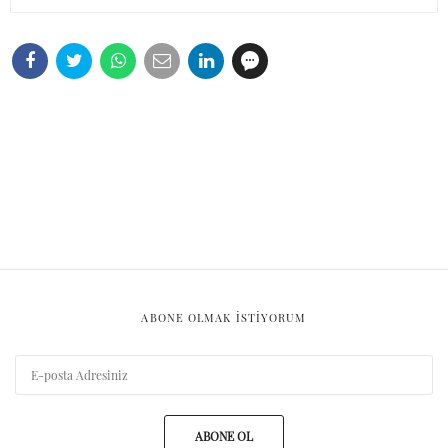
ABONE OLMAK ISTIYORUM
ABONE OL