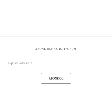
ABONE OLMAK ISTIYORUM
ABONE OL