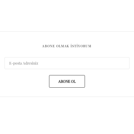
ABONE OLMAK ISTIYORUM
ABONE OL