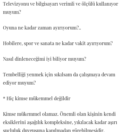
Televizyonu ve bilgisayarı verimli ve ölçülü kullanıyor
muyum?
Oyuna ne kadar zaman ayırıyorum?..
Hobilere, spor ve sanata ne kadar vakit ayırıyorum?
Nasıl dinleneceğimi iyi biliyor muyum?
Tembelliği yenmek için sıkılsam da çalışmaya devam
ediyor muyum?
* Hiç kimse mükemmel değildir
Kimse mükemmel olamaz. Önemli olan kişinin kendi
eksiklerini aşağılık kompleksine, yıkılacak kadar aşırı
suçluluk duygusuna kapılmadan görebilmesidir.