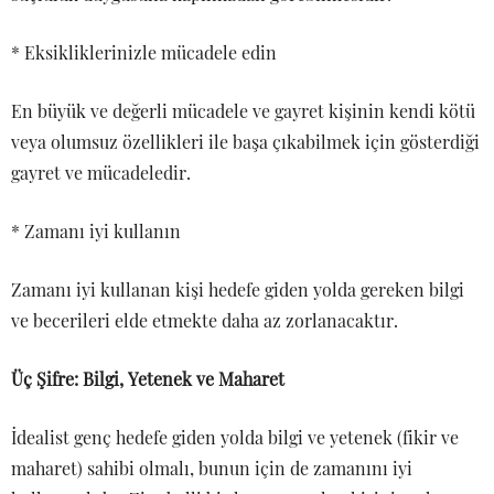
* Eksikliklerinizle mücadele edin
En büyük ve değerli mücadele ve gayret kişinin kendi kötü
veya olumsuz özellikleri ile başa çıkabilmek için gösterdiği
gayret ve mücadeledir.
* Zamanı iyi kullanın
Zamanı iyi kullanan kişi hedefe giden yolda gereken bilgi
ve becerileri elde etmekte daha az zorlanacaktır.
Üç Şifre: Bilgi, Yetenek ve Maharet
İdealist genç hedefe giden yolda bilgi ve yetenek (fikir ve
maharet) sahibi olmalı, bunun için de zamanını iyi