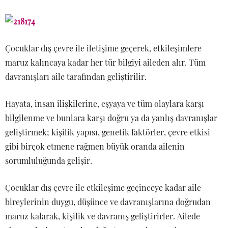
Çocuklar dış çevre ile iletişime geçerek, etkileşimlere
maruz kalıncaya kadar her tür bilgiyi aileden alır. Tüm
davranışları aile tarafından geliştirilir.
Hayata, insan ilişkilerine, eşyaya ve tüm olaylara karşı
bilgilenme ve bunlara karşı doğru ya da yanlış davranışlar
geliştirmek; kişilik yapısı, genetik faktörler, çevre etkisi
gibi birçok etmene rağmen büyük oranda ailenin
sorumluluğunda gelişir.
Çocuklar dış çevre ile etkileşime geçinceye kadar aile
bireylerinin duygu, düşünce ve davranışlarına doğrudan
maruz kalarak, kişilik ve davranış geliştirirler. Ailede