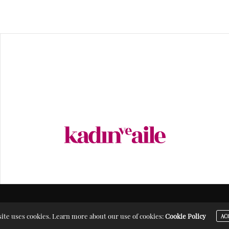
ite uses cookies. Learn more about our use of cookies:
Cookie Policy
AC