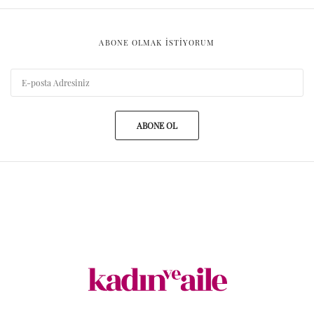
ABONE OLMAK ISTIYORUM
ABONE OL