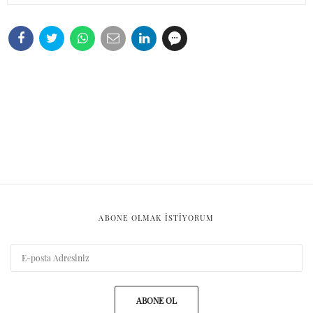
ABONE OLMAK ISTIYORUM
ABONE OL