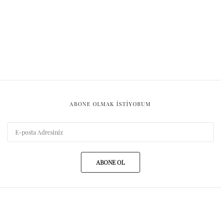
ABONE OLMAK ISTIYORUM
ABONE OL