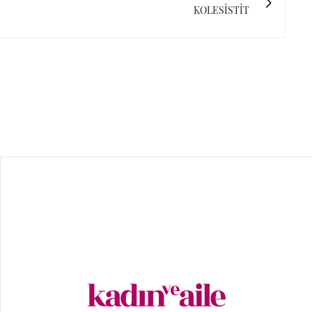
KOLESİSTİT