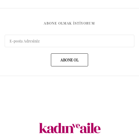
ABONE OLMAK ISTIYORUM
ABONE OL