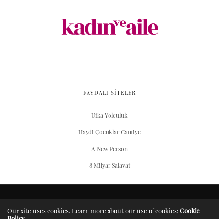
FAYDALI SİTELER
Ufka Yolculuk
Haydi Çocuklar Camiye
A New Person
8 Milyar Salavat
ARŞIV
Our site uses cookies. Learn more about our use of cookies:
Cookie
Policy