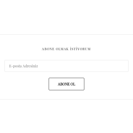
ABONE OLMAK ISTIYORUM
ABONE OL