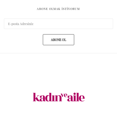
ABONE OLMAK ISTIYORUM
ABONE OL