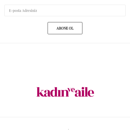
ABONE OL