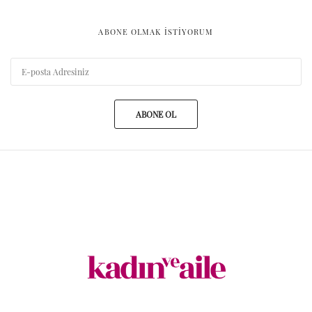
ABONE OLMAK ISTIYORUM
ABONE OL