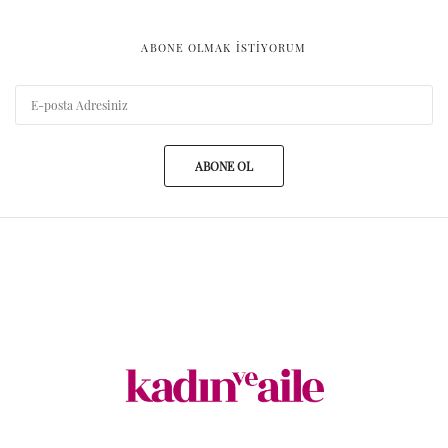
ABONE OLMAK ISTIYORUM
ABONE OL