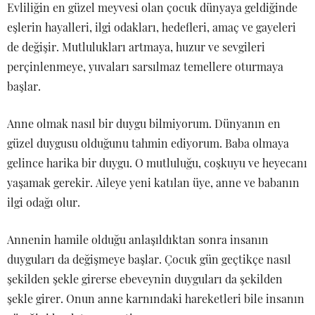
Evliliğin en güzel meyvesi olan çocuk dünyaya geldiğinde
eşlerin hayalleri, ilgi odakları, hedefleri, amaç ve gayeleri
de değişir. Mutlulukları artmaya, huzur ve sevgileri
perçinlenmeye, yuvaları sarsılmaz temellere oturmaya
başlar.
Anne olmak nasıl bir duygu bilmiyorum. Dünyanın en
güzel duygusu olduğunu tahmin ediyorum. Baba olmaya
gelince harika bir duygu. O mutluluğu, coşkuyu ve heyecanı
yaşamak gerekir. Aileye yeni katılan üye, anne ve babanın
ilgi odağı olur.
Annenin hamile olduğu anlaşıldıktan sonra insanın
duyguları da değişmeye başlar. Çocuk gün geçtikçe nasıl
şekilden şekle girerse ebeveynin duyguları da şekilden
şekle girer. Onun anne karnındaki hareketleri bile insanın