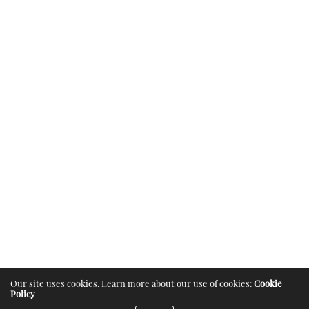
Our site uses cookies. Learn more about our use of cookies:
Cookie
Policy