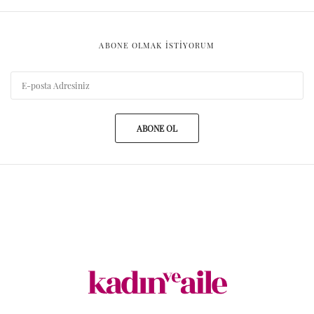
ABONE OLMAK ISTIYORUM
ABONE OL