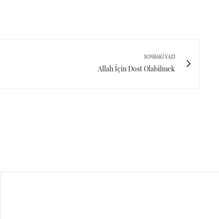
SONRAKI YAZI
Allah İçin Dost Olabilmek