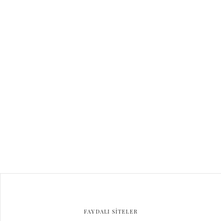
FAYDALI SİTELER