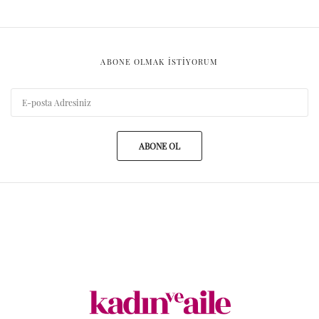
ABONE OLMAK ISTIYORUM
ABONE OL