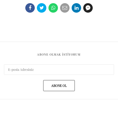
ABONE OLMAK ISTIYORUM
ABONE OL