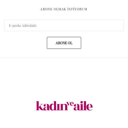
ABONE OLMAK ISTIYORUM
ABONE OL