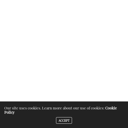
Our site uses cookies. Learn more about our use of cookies:
Cookie
Policy
ACCEPT