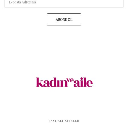
ABONE OL
FAYDALI SİTELER