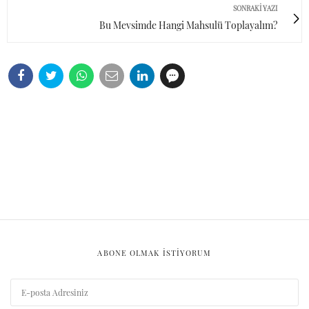
SONRAKI YAZI
Bu Mevsimde Hangi Mahsulü Toplayalım?
ABONE OLMAK ISTIYORUM