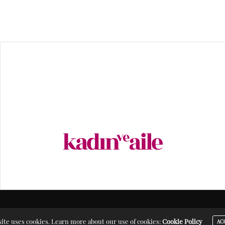
ite uses cookies. Learn more about our use of cookies:
Cookie Policy
AC