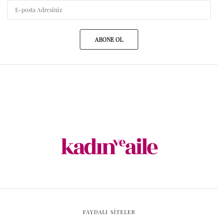
ABONE OL
FAYDALI SİTELER