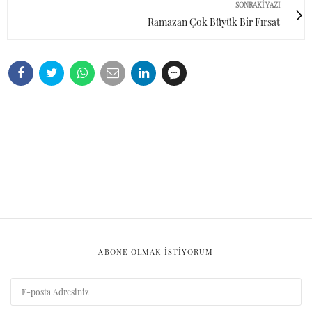
SONRAKI YAZI
Ramazan Çok Büyük Bir Fırsat
ABONE OLMAK ISTIYORUM