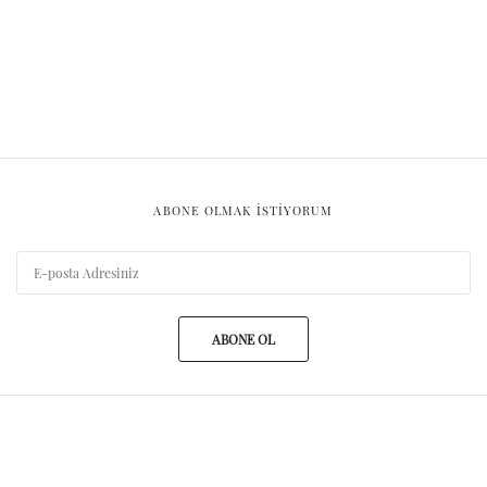
ABONE OLMAK ISTIYORUM
ABONE OL