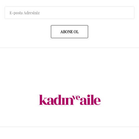
ABONE OL