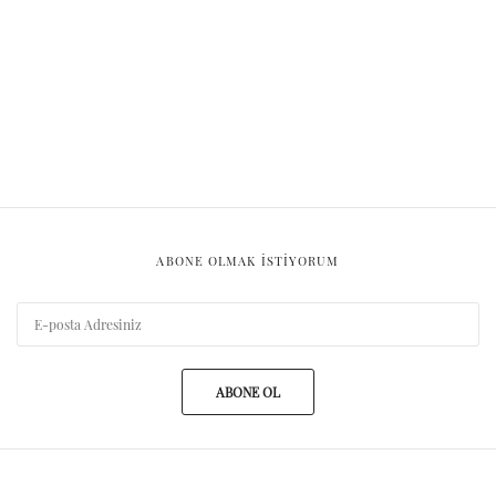
ABONE OLMAK ISTIYORUM
ABONE OL