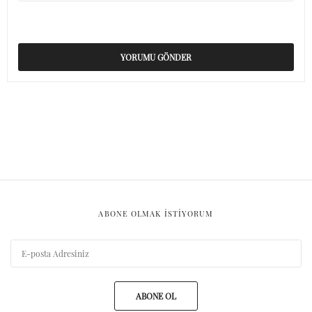
ABONE OLMAK ISTIYORUM
ABONE OL