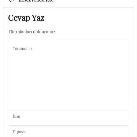
Cevap Yaz
Tüm alanları doldurunuz