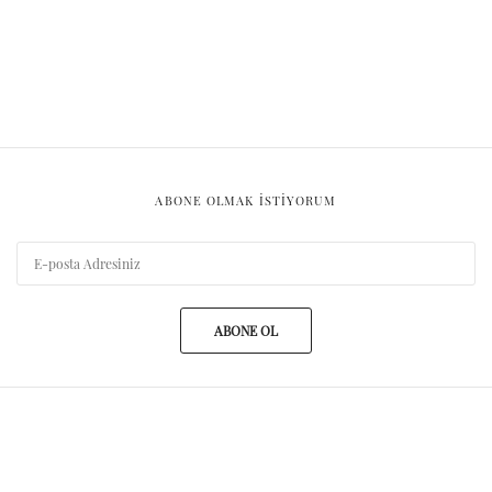
ABONE OLMAK ISTIYORUM
ABONE OL