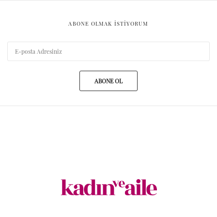
ABONE OLMAK ISTIYORUM
ABONE OL