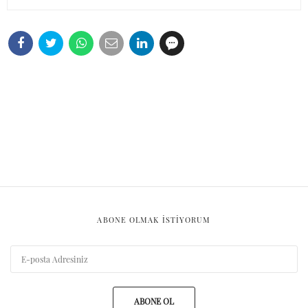
ABONE OLMAK ISTIYORUM
ABONE OL