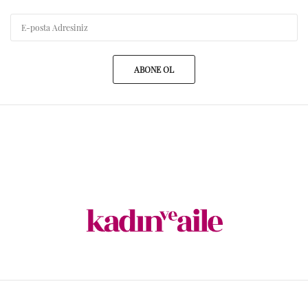
ABONE OL