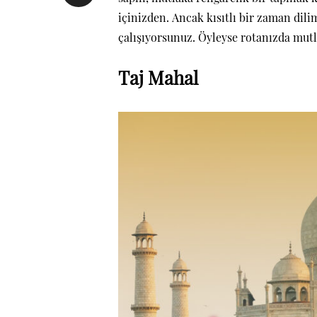
içinizden. Ancak kısıtlı bir zaman dil
çalışıyorsunuz. Öyleyse rotanızda mutl
Taj Mahal