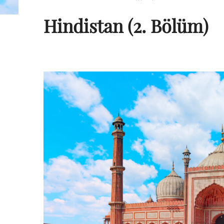
Hindistan (2. Bölüm)