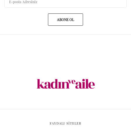
ABONE OL
FAYDALI SİTELER