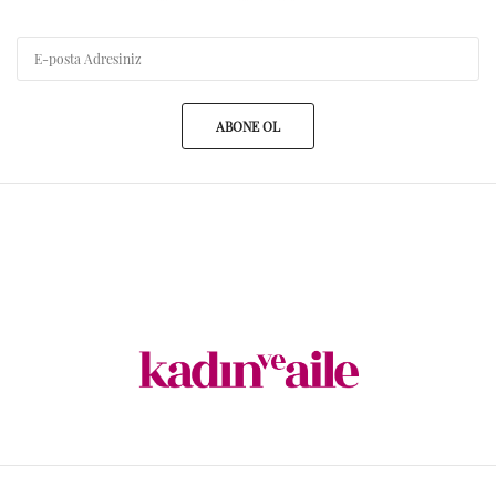
ABONE OL