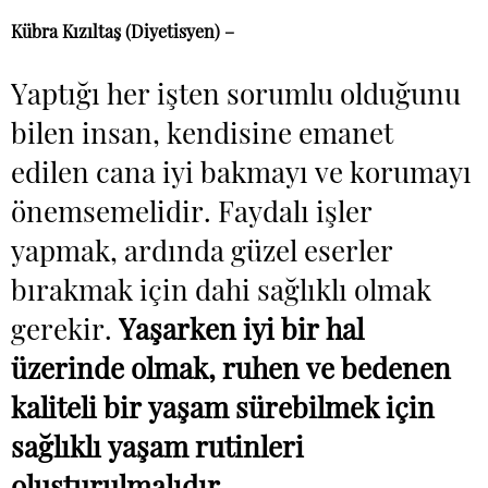
Kübra Kızıltaş (Diyetisyen) –
Yaptığı her işten sorumlu olduğunu
bilen insan, kendisine emanet
edilen cana iyi bakmayı ve korumayı
önemsemelidir. Faydalı işler
yapmak, ardında güzel eserler
bırakmak için dahi sağlıklı olmak
gerekir.
Yaşarken iyi bir hal
üzerinde olmak, ruhen ve bedenen
kaliteli bir yaşam sürebilmek için
sağlıklı yaşam rutinleri
oluşturulmalıdır.