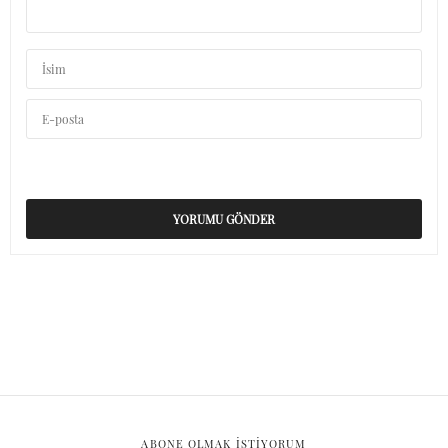
ABONE OLMAK ISTIYORUM