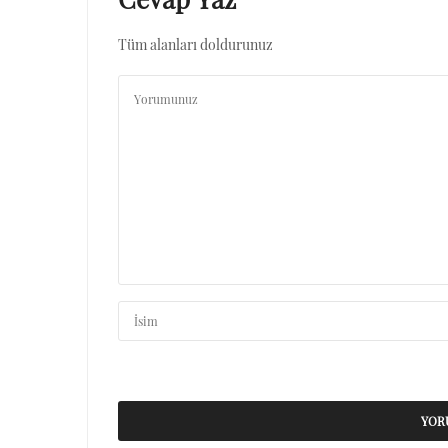
Tüm alanları doldurunuz