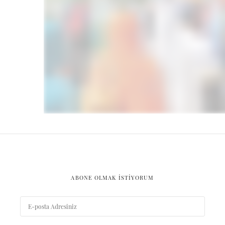
ABONE OLMAK ISTIYORUM