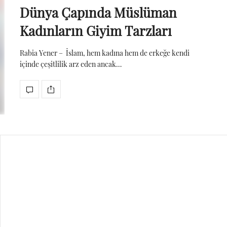
Dünya Çapında Müslüman
Kadınların Giyim Tarzları
Rabia Yener – İslam, hem kadına hem de erkeğe kendi
içinde çeşitlilik arz eden ancak…