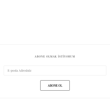
ABONE OLMAK ISTIYORUM
ABONE OL